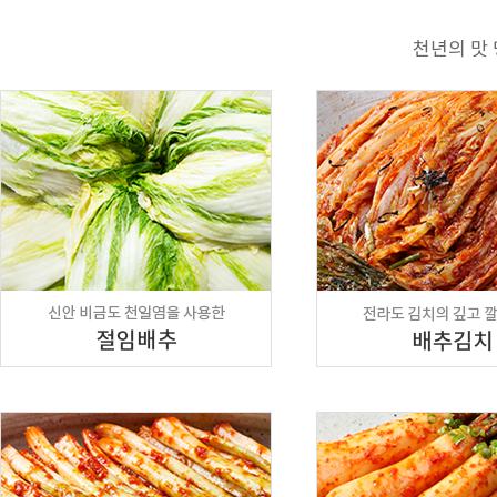
천년의 맛