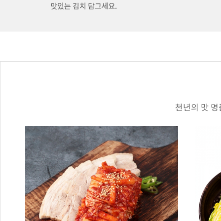
천년의 맛 