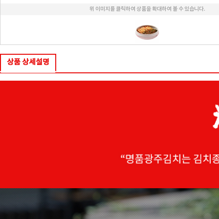
위 이미지를 클릭하여 상품을 확대하여 볼 수 있습니다.
상품 상세설명