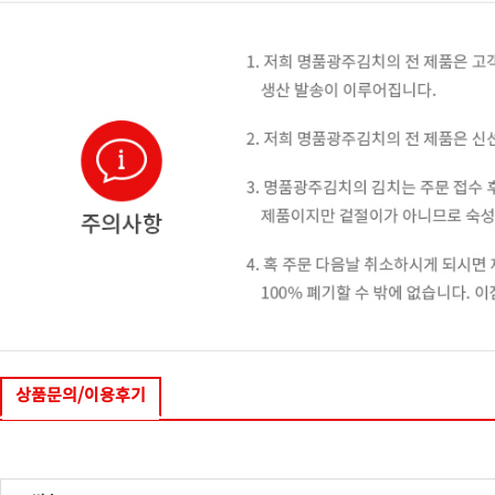
상품문의/이용후기