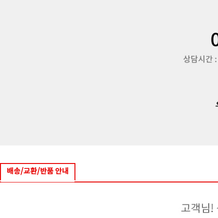
배송/교환/반품 안내